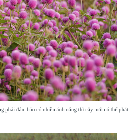
ồng phải đảm bảo có nhiều ánh nắng thì cây mới có thể phát