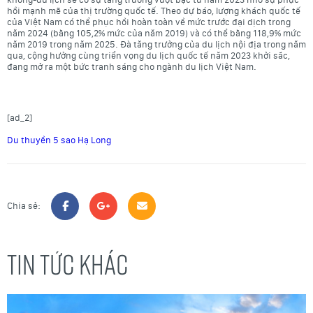
hồi mạnh mẽ của thị trường quốc tế. Theo dự báo, lượng khách quốc tế
của Việt Nam có thể phục hồi hoàn toàn về mức trước đại dịch trong
năm 2024 (bằng 105,2% mức của năm 2019) và có thể bằng 118,9% mức
năm 2019 trong năm 2025. Đà tăng trưởng của du lịch nội địa trong năm
qua, cộng hưởng cùng triển vọng du lịch quốc tế năm 2023 khởi sắc,
đang mở ra một bức tranh sáng cho ngành du lịch Việt Nam.
[ad_2]
Du thuyền 5 sao Hạ Long
Chia sẻ:
TIN TỨC KHÁC